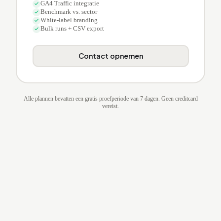
GA4 Traffic integratie
Benchmark vs. sector
White-label branding
Bulk runs + CSV export
Contact opnemen
Alle plannen bevatten een gratis proefperiode van 7 dagen. Geen creditcard
vereist.