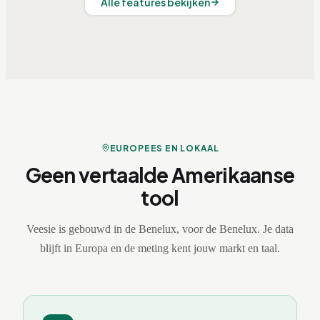
Alle features bekijken
EUROPEES EN LOKAAL
Geen vertaalde Amerikaanse
tool
Veesie is gebouwd in de Benelux, voor de Benelux. Je data
blijft in Europa en de meting kent jouw markt en taal.