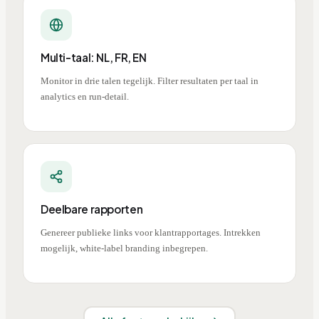
Multi-taal: NL, FR, EN
Monitor in drie talen tegelijk. Filter resultaten per taal in
analytics en run-detail.
Deelbare rapporten
Genereer publieke links voor klantrapportages. Intrekken
mogelijk, white-label branding inbegrepen.