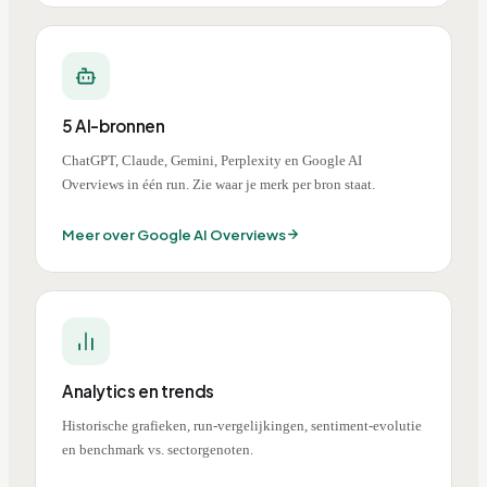
5 AI-bronnen
ChatGPT, Claude, Gemini, Perplexity en Google AI
Overviews in één run. Zie waar je merk per bron staat.
Meer over Google AI Overviews
Analytics en trends
Historische grafieken, run-vergelijkingen, sentiment-evolutie
en benchmark vs. sectorgenoten.