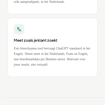
echt aanspreekpunt, in het Nederlands.
Meet zoals je klant zoekt
Een Amerikaanse tool bevraagt ChatGPT standaard in het
Engels. Veesie meet in het Nederlands, Frans en Engels,
met benchmarkdata per Benelux-sector. Relevant voor
jouw markt, niet vertaald.