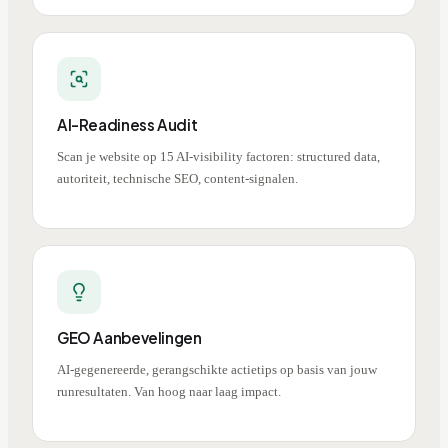
AI-Readiness Audit
Scan je website op 15 AI-visibility factoren: structured data,
autoriteit, technische SEO, content-signalen.
GEO Aanbevelingen
AI-gegenereerde, gerangschikte actietips op basis van jouw
runresultaten. Van hoog naar laag impact.