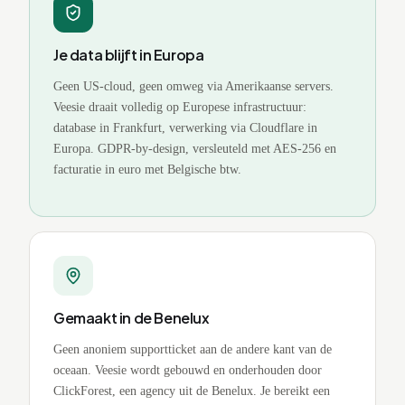
Je data blijft in Europa
Geen US-cloud, geen omweg via Amerikaanse servers.
Veesie draait volledig op Europese infrastructuur:
database in Frankfurt, verwerking via Cloudflare in
Europa. GDPR-by-design, versleuteld met AES-256 en
facturatie in euro met Belgische btw.
Gemaakt in de Benelux
Geen anoniem supportticket aan de andere kant van de
oceaan. Veesie wordt gebouwd en onderhouden door
ClickForest, een agency uit de Benelux. Je bereikt een