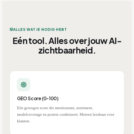
ALLES WAT JE NODIG HEBT
Eén tool. Alles over jouw AI-
zichtbaarheid.
GEO Score (0-100)
Eén gewogen score die mentionrate, sentiment,
modelcoverage en positie combineert. Meteen leesbaar voor
klanten.