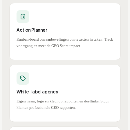
Action Planner
Kanban-board om aanbevelingen om te zetten in taken. Track
voortgang en meet de GEO Score impact.
White-label agency
Eigen naam, logo en kleur op rapporten en deellinks. Stuur
klanten professionele GEO-rapporten.