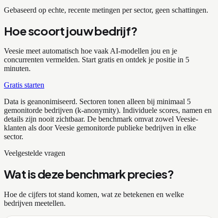
Gebaseerd op echte, recente metingen per sector, geen schattingen.
Hoe scoort jouw bedrijf?
Veesie meet automatisch hoe vaak AI-modellen jou en je
concurrenten vermelden. Start gratis en ontdek je positie in 5
minuten.
Gratis starten
Data is geanonimiseerd. Sectoren tonen alleen bij minimaal 5
gemonitorde bedrijven (k-anonymity). Individuele scores, namen en
details zijn nooit zichtbaar. De benchmark omvat zowel Veesie-
klanten als door Veesie gemonitorde publieke bedrijven in elke
sector.
Veelgestelde vragen
Wat is deze benchmark precies?
Hoe de cijfers tot stand komen, wat ze betekenen en welke
bedrijven meetellen.