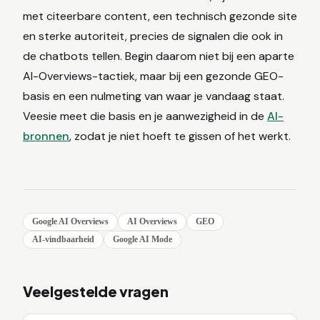
met citeerbare content, een technisch gezonde site
en sterke autoriteit, precies de signalen die ook in
de chatbots tellen. Begin daarom niet bij een aparte
AI-Overviews-tactiek, maar bij een gezonde GEO-
basis en een nulmeting van waar je vandaag staat.
Veesie meet die basis en je aanwezigheid in de
AI-
bronnen
, zodat je niet hoeft te gissen of het werkt.
Google AI Overviews
AI Overviews
GEO
AI-vindbaarheid
Google AI Mode
Veelgestelde vragen