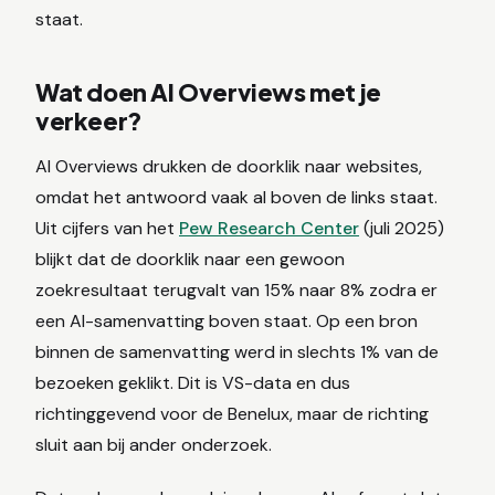
staat.
Wat doen AI Overviews met je
verkeer?
AI Overviews drukken de doorklik naar websites,
omdat het antwoord vaak al boven de links staat.
Uit cijfers van het
Pew Research Center
(juli 2025)
blijkt dat de doorklik naar een gewoon
zoekresultaat terugvalt van 15% naar 8% zodra er
een AI-samenvatting boven staat. Op een bron
binnen de samenvatting werd in slechts 1% van de
bezoeken geklikt. Dit is VS-data en dus
richtinggevend voor de Benelux, maar de richting
sluit aan bij ander onderzoek.