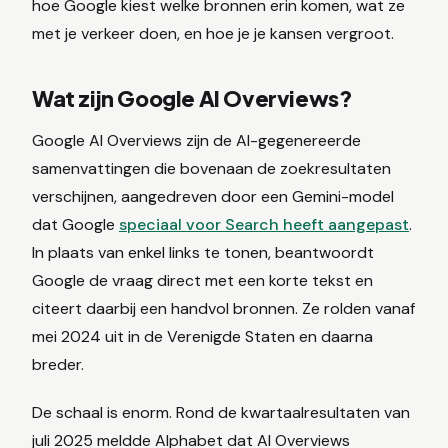
hoe Google kiest welke bronnen erin komen, wat ze
met je verkeer doen, en hoe je je kansen vergroot.
Wat zijn Google AI Overviews?
Google AI Overviews zijn de AI-gegenereerde
samenvattingen die bovenaan de zoekresultaten
verschijnen, aangedreven door een Gemini-model
dat Google
speciaal voor Search heeft aangepast
.
In plaats van enkel links te tonen, beantwoordt
Google de vraag direct met een korte tekst en
citeert daarbij een handvol bronnen. Ze rolden vanaf
mei 2024 uit in de Verenigde Staten en daarna
breder.
De schaal is enorm. Rond de kwartaalresultaten van
juli 2025 meldde Alphabet dat AI Overviews