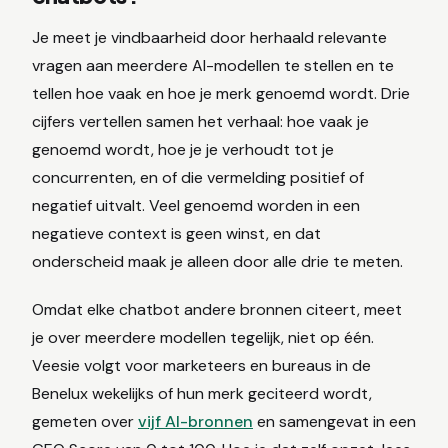
Je meet je vindbaarheid door herhaald relevante
vragen aan meerdere AI-modellen te stellen en te
tellen hoe vaak en hoe je merk genoemd wordt. Drie
cijfers vertellen samen het verhaal: hoe vaak je
genoemd wordt, hoe je je verhoudt tot je
concurrenten, en of die vermelding positief of
negatief uitvalt. Veel genoemd worden in een
negatieve context is geen winst, en dat
onderscheid maak je alleen door alle drie te meten.
Omdat elke chatbot andere bronnen citeert, meet
je over meerdere modellen tegelijk, niet op één.
Veesie volgt voor marketeers en bureaus in de
Benelux wekelijks of hun merk geciteerd wordt,
gemeten over
vijf AI-bronnen
en samengevat in een