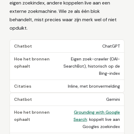
eigen zoekindex, andere koppelen live aan een
externe zoekmachine. Wie ze als één blok
behandelt, mist precies waar zijn merk wel of niet
opduikt.
Chatbot
ChatGPT
Hoe het bronnen
Eigen zoek-crawler (OAI-
ophaalt
SearchBot), historisch op de
Bing-index
Citaties
Inline, met bronvermelding
Chatbot
Gemini
Hoe het bronnen
Grounding with Google
ophaalt
Search
: koppelt live aan
Googles zoekindex