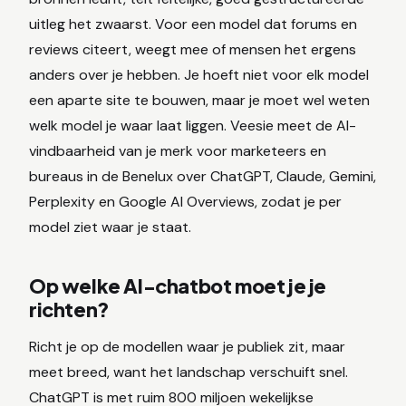
uitleg het zwaarst. Voor een model dat forums en
reviews citeert, weegt mee of mensen het ergens
anders over je hebben. Je hoeft niet voor elk model
een aparte site te bouwen, maar je moet wel weten
welk model je waar laat liggen. Veesie meet de AI-
vindbaarheid van je merk voor marketeers en
bureaus in de Benelux over ChatGPT, Claude, Gemini,
Perplexity en Google AI Overviews, zodat je per
model ziet waar je staat.
Op welke AI-chatbot moet je je
richten?
Richt je op de modellen waar je publiek zit, maar
meet breed, want het landschap verschuift snel.
ChatGPT is met ruim 800 miljoen wekelijkse