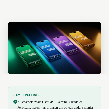
SAMENVATTING
AI-chatbots zoals ChatGPT, Gemini, Claude en
Perplexity halen hun bronnen elk op een andere manier