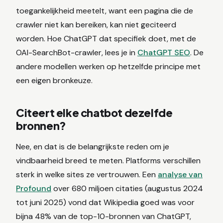
toegankelijkheid meetelt, want een pagina die de
crawler niet kan bereiken, kan niet geciteerd
worden. Hoe ChatGPT dat specifiek doet, met de
OAI-SearchBot-crawler, lees je in
ChatGPT SEO
. De
andere modellen werken op hetzelfde principe met
een eigen bronkeuze.
Citeert elke chatbot dezelfde
bronnen?
Nee, en dat is de belangrijkste reden om je
vindbaarheid breed te meten. Platforms verschillen
sterk in welke sites ze vertrouwen. Een
analyse van
Profound
over 680 miljoen citaties (augustus 2024
tot juni 2025) vond dat Wikipedia goed was voor
bijna 48% van de top-10-bronnen van ChatGPT,