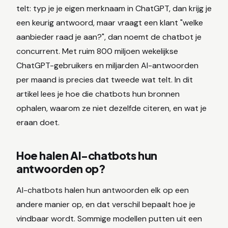
telt: typ je je eigen merknaam in ChatGPT, dan krijg je
een keurig antwoord, maar vraagt een klant "welke
aanbieder raad je aan?", dan noemt de chatbot je
concurrent. Met ruim 800 miljoen wekelijkse
ChatGPT-gebruikers en miljarden AI-antwoorden
per maand is precies dat tweede wat telt. In dit
artikel lees je hoe die chatbots hun bronnen
ophalen, waarom ze niet dezelfde citeren, en wat je
eraan doet.
Hoe halen AI-chatbots hun
antwoorden op?
AI-chatbots halen hun antwoorden elk op een
andere manier op, en dat verschil bepaalt hoe je
vindbaar wordt. Sommige modellen putten uit een