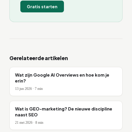
Gratis starten
Gerelateerde artikelen
Wat zijn Google AI Overviews en hoe kom je
erin?
13 jun 2026
·
7
min
Wat is GEO-marketing? De nieuwe discipline
naast SEO
21 mei 2026
·
8
min