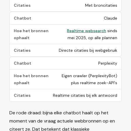
Citaties
Met broncitaties
Chatbot
Claude
Hoe het bronnen
Realtime websearch
sinds
ophaalt
mei 2025, op alle plannen
Citaties
Directe citaties bij webgebruik
Chatbot
Perplexity
Hoe het bronnen
Eigen crawler (PerplexityBot)
ophaalt
plus realtime zoek-API's
Citaties
Realtime citaties bij elk antwoord
De rode draad: bijna elke chatbot haalt op het
moment van de vraag actuele webbronnen op en
citeert ze. Dat betekent dat klassieke